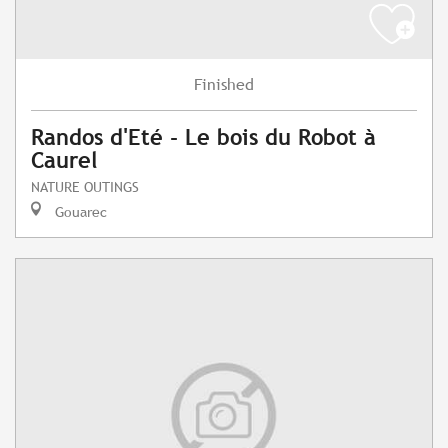
Finished
Randos d'Eté - Le bois du Robot à
Caurel
NATURE OUTINGS
Gouarec