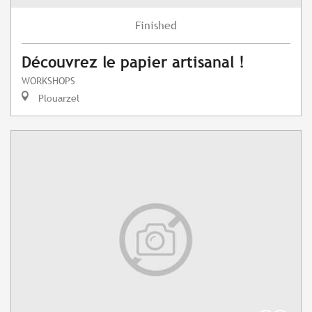
Finished
Découvrez le papier artisanal !
WORKSHOPS
Plouarzel