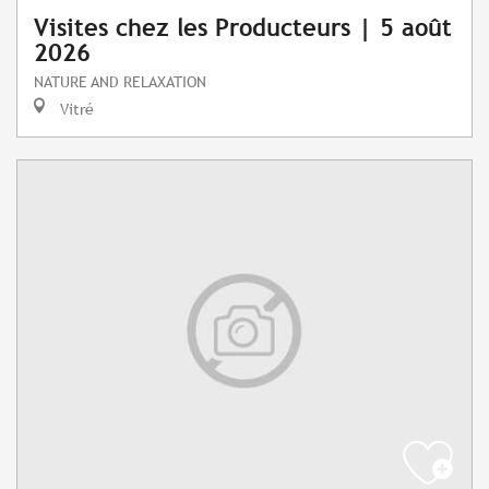
Visites chez les Producteurs | 5 août
2026
NATURE AND RELAXATION
Vitré