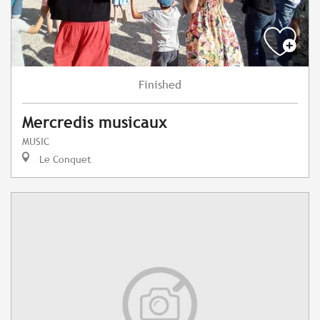
Finished
Mercredis musicaux
MUSIC
Le Conquet