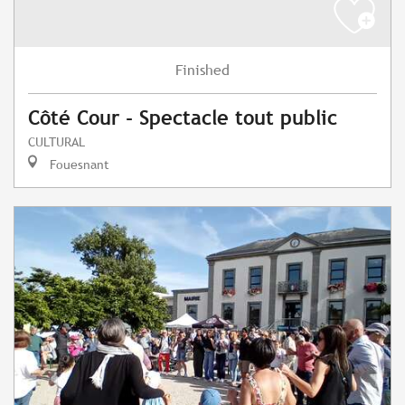
Finished
Côté Cour - Spectacle tout public
CULTURAL
Fouesnant