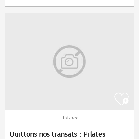
Finished
Quittons nos transats : Pilates