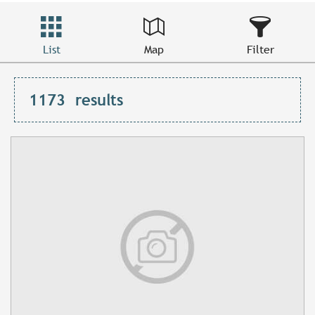
List
Map
Filter
1173
results