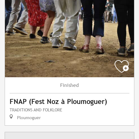
Finished
FNAP (Fest Noz à Ploumoguer)
TRADITIONS AND FOLKLORE
Ploumoguer