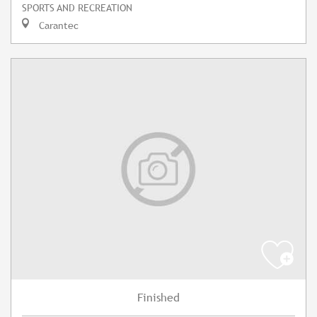
SPORTS AND RECREATION
Carantec
Finished