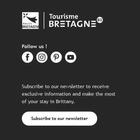
Follow us !
Subscribe to our newsletter to receive
exclusive information and make the most
of your stay in Brittany.
Subscribe to our newsletter