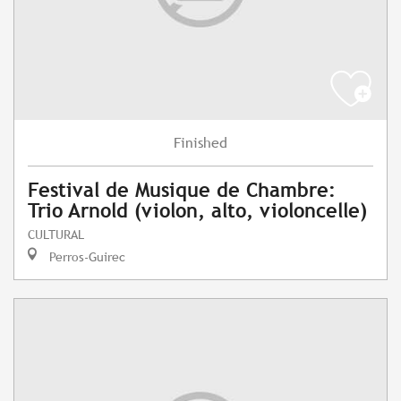
Finished
Festival de Musique de Chambre:
Trio Arnold (violon, alto, violoncelle)
CULTURAL
Perros-Guirec