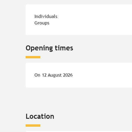
Individuals
Groups
Opening times
On 12 August 2026
Location