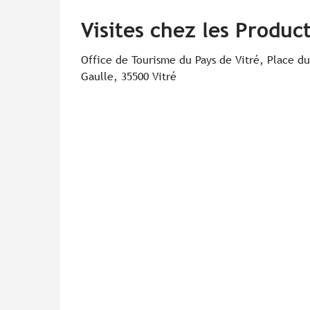
Visites chez les Produ
Office de Tourisme du Pays de Vitré, Place d
Gaulle, 35500 Vitré