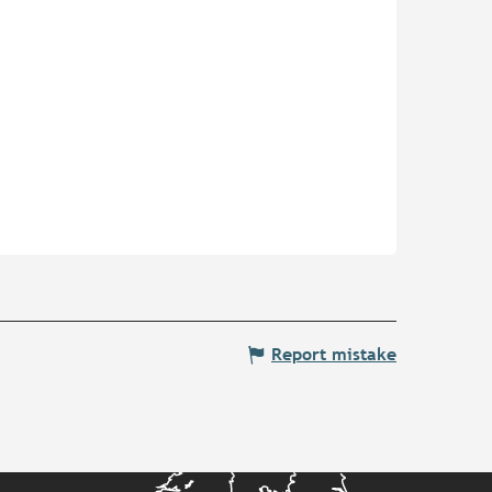
Report mistake